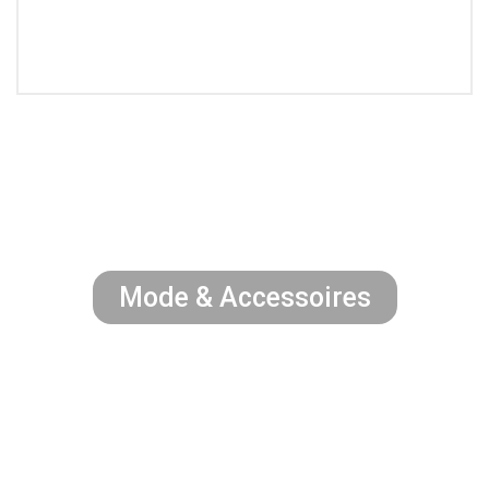
Mode & Accessoires