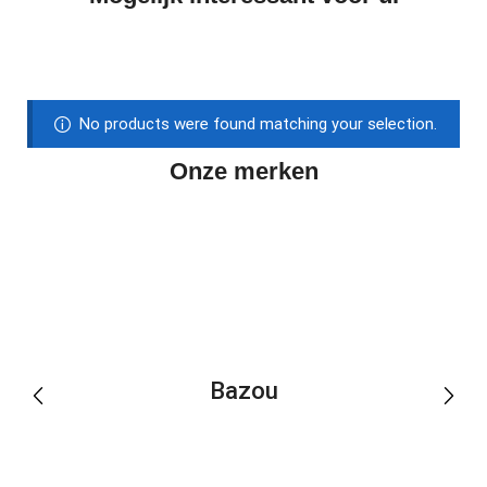
No products were found matching your selection.
Onze merken
Bazou