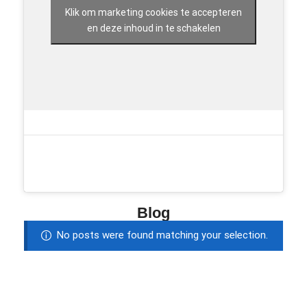
Klik om marketing cookies te accepteren
en deze inhoud in te schakelen
Blog
No posts were found matching your selection.