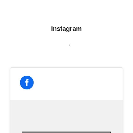
Instagram