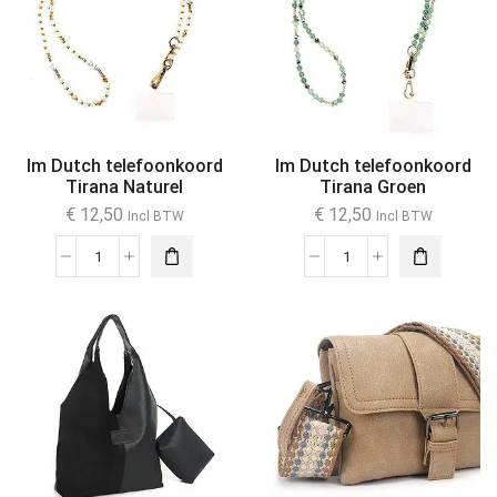
Im Dutch telefoonkoord
Im Dutch telefoonkoord
Tirana Naturel
Tirana Groen
€
12,50
€
12,50
Incl BTW
Incl BTW