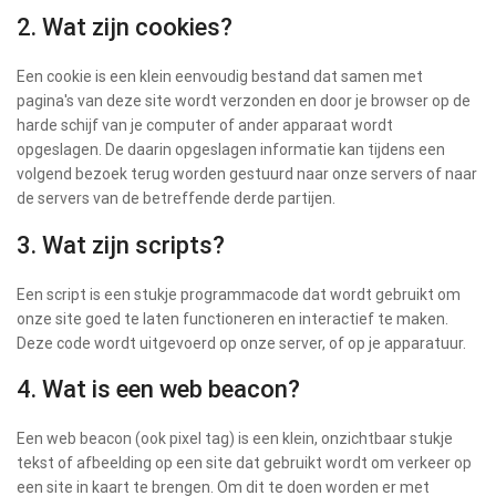
2. Wat zijn cookies?
Een cookie is een klein eenvoudig bestand dat samen met
pagina's van deze site wordt verzonden en door je browser op de
harde schijf van je computer of ander apparaat wordt
opgeslagen. De daarin opgeslagen informatie kan tijdens een
volgend bezoek terug worden gestuurd naar onze servers of naar
de servers van de betreffende derde partijen.
3. Wat zijn scripts?
Een script is een stukje programmacode dat wordt gebruikt om
onze site goed te laten functioneren en interactief te maken.
Deze code wordt uitgevoerd op onze server, of op je apparatuur.
4. Wat is een web beacon?
Een web beacon (ook pixel tag) is een klein, onzichtbaar stukje
tekst of afbeelding op een site dat gebruikt wordt om verkeer op
een site in kaart te brengen. Om dit te doen worden er met