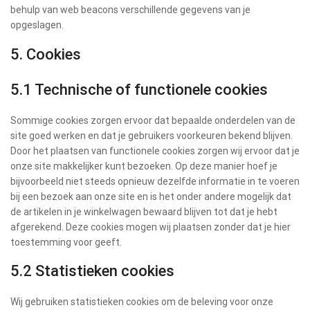
behulp van web beacons verschillende gegevens van je
opgeslagen.
5. Cookies
5.1 Technische of functionele cookies
Sommige cookies zorgen ervoor dat bepaalde onderdelen van de
site goed werken en dat je gebruikers voorkeuren bekend blijven.
Door het plaatsen van functionele cookies zorgen wij ervoor dat je
onze site makkelijker kunt bezoeken. Op deze manier hoef je
bijvoorbeeld niet steeds opnieuw dezelfde informatie in te voeren
bij een bezoek aan onze site en is het onder andere mogelijk dat
de artikelen in je winkelwagen bewaard blijven tot dat je hebt
afgerekend. Deze cookies mogen wij plaatsen zonder dat je hier
toestemming voor geeft.
5.2 Statistieken cookies
Wij gebruiken statistieken cookies om de beleving voor onze