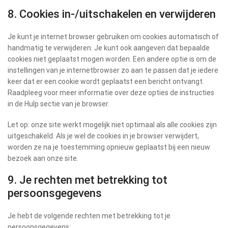
8. Cookies in-/uitschakelen en verwijderen
Je kunt je internet browser gebruiken om cookies automatisch of
handmatig te verwijderen. Je kunt ook aangeven dat bepaalde
cookies niet geplaatst mogen worden. Een andere optie is om de
instellingen van je internetbrowser zo aan te passen dat je iedere
keer dat er een cookie wordt geplaatst een bericht ontvangt.
Raadpleeg voor meer informatie over deze opties de instructies
in de Hulp sectie van je browser.
Let op: onze site werkt mogelijk niet optimaal als alle cookies zijn
uitgeschakeld. Als je wel de cookies in je browser verwijdert,
worden ze na je toestemming opnieuw geplaatst bij een nieuw
bezoek aan onze site.
9. Je rechten met betrekking tot
persoonsgegevens
Je hebt de volgende rechten met betrekking tot je
persoonsgegevens: