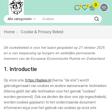
0
0
0
Home
Cookie & Privacy Beleid
Dit cookiebeleid is voor het laatst geüpdatet op 27 oktober 2025
en is van toepassing op burgers en wettelijke permanente
inwoners van de Europese Economische Ruimte en Zwitserland.
1. Introductie
Op onze site,
https://bijdesi.nl
(hierna: “de site”) wordt
gebruikgemaakt van cookies en andere aanverwante technieken.
(Hierna geldt dat alle technieken voor het gemak “cookies”
worden genoemd). Ook via derden die door ons zijn ingeschakeld,
worden cookies geplaatst. In het onderstaande document
informeren wij je over het gebruik van cookies op onze site.