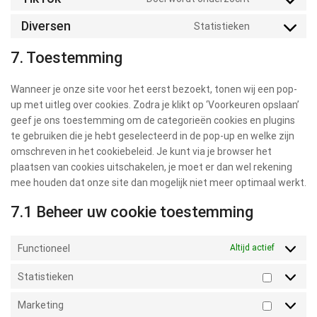
Diversen
Statistieken
7. Toestemming
Wanneer je onze site voor het eerst bezoekt, tonen wij een pop-
up met uitleg over cookies. Zodra je klikt op ‘Voorkeuren opslaan’
geef je ons toestemming om de categorieën cookies en plugins
te gebruiken die je hebt geselecteerd in de pop-up en welke zijn
omschreven in het cookiebeleid. Je kunt via je browser het
plaatsen van cookies uitschakelen, je moet er dan wel rekening
mee houden dat onze site dan mogelijk niet meer optimaal werkt.
7.1 Beheer uw cookie toestemming
Functioneel
Altijd actief
Statistieken
Marketing