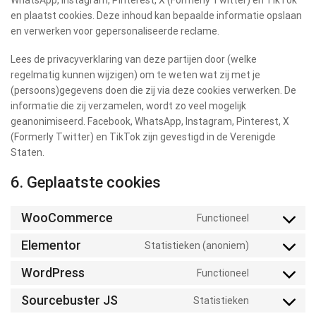
en plaatst cookies. Deze inhoud kan bepaalde informatie opslaan
en verwerken voor gepersonaliseerde reclame.
Lees de privacyverklaring van deze partijen door (welke
regelmatig kunnen wijzigen) om te weten wat zij met je
(persoons)gegevens doen die zij via deze cookies verwerken. De
informatie die zij verzamelen, wordt zo veel mogelijk
geanonimiseerd. Facebook, WhatsApp, Instagram, Pinterest, X
(Formerly Twitter) en TikTok zijn gevestigd in de Verenigde
Staten.
6. Geplaatste cookies
WooCommerce
Functioneel
Elementor
Statistieken (anoniem)
WordPress
Functioneel
Sourcebuster JS
Statistieken