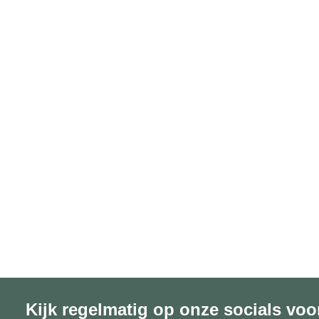
Kijk regelmatig op onze socials voo