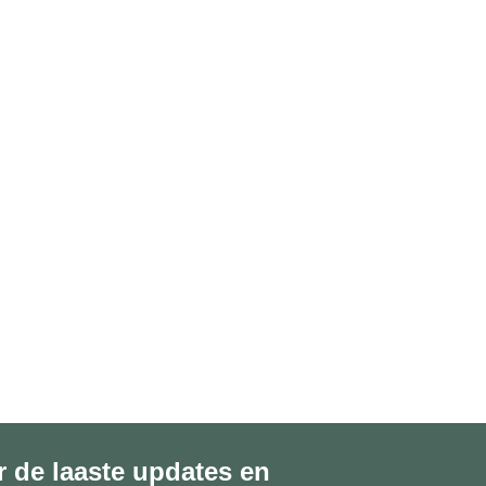
r de laaste updates en