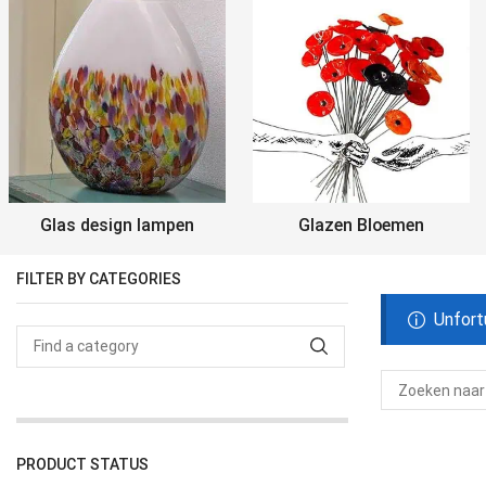
Glas design lampen
Glazen Bloemen
FILTER BY CATEGORIES
Unfort
PRODUCT STATUS