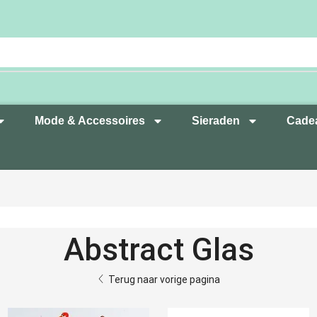
Mode & Accessoires
Sieraden
Cade
Abstract Glas
Terug naar vorige pagina