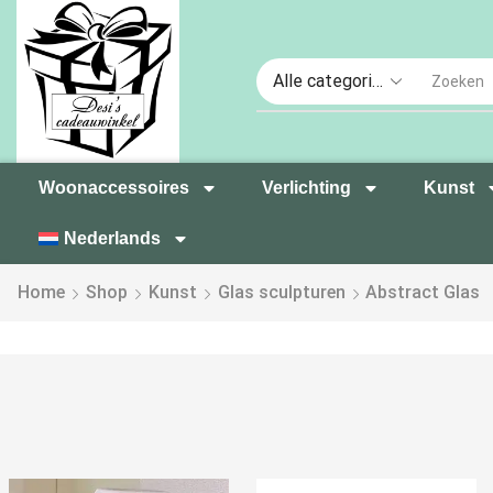
Woonaccessoires
Verlichting
Kunst
Nederlands
Home
Shop
Kunst
Glas sculpturen
Abstract Glas