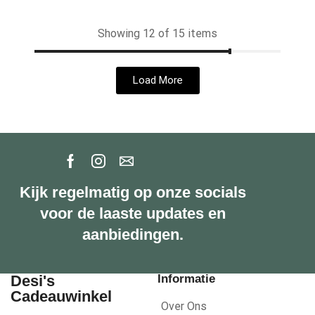
Showing 12 of 15 items
Load More
Kijk regelmatig op onze socials
voor de laaste updates en
aanbiedingen.
Desi's
Informatie
Cadeauwinkel
Over Ons