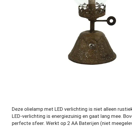
Deze olielamp met LED verlichting is niet alleen rusti
LED-verlichting is energiezuinig en gaat lang mee. Bov
perfecte sfeer. Werkt op 2 AA Baterijen (niet meegele