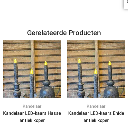
Gerelateerde Producten
Kandelaar
Kandelaar
Kandelaar LED-kaars Hasse
Kandelaar LED-kaars Enide
antiek koper
antiek koper