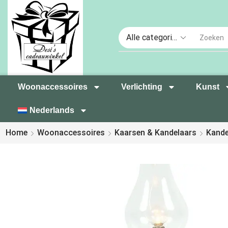
Woonaccessoires
Verlichting
Kunst
Nederlands
Home
Woonaccessoires
Kaarsen & Kandelaars
Kande