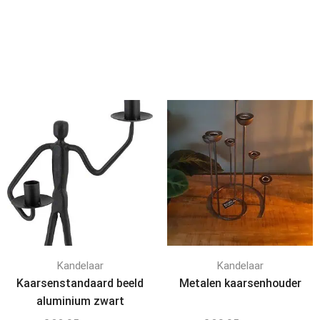
Kandelaar
Kandelaar
Kaarsenstandaard beeld
Metalen kaarsenhouder
aluminium zwart