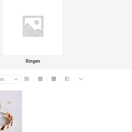
Ringen