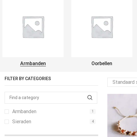
Armbanden
Oorbellen
FILTER BY CATEGORIES
Armbanden
1
Sieraden
4