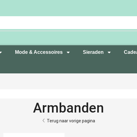
Mode & Accessoires
Sieraden
Cade
Armbanden
Terug naar vorige pagina