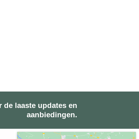
r de laaste updates en
aanbiedingen.