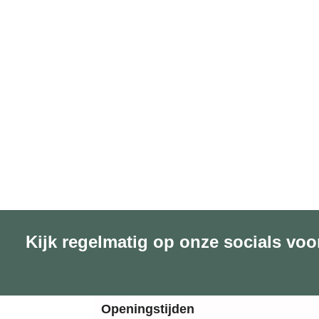
Kijk regelmatig op onze socials voo
Openingstijden