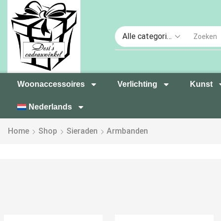
Woonaccessoires
Verlichting
Kunst
Nederlands
Home
Shop
Sieraden
Armbanden