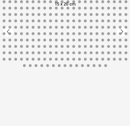
15 x 20 cm