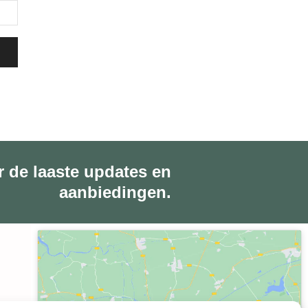
r de laaste updates en
aanbiedingen.