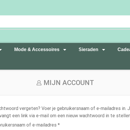
Mode & Accessoires
Sieraden
Cade
MIJN ACCOUNT
htwoord vergeten? Voer je gebruikersnaam of e-mailadres in. 
vangt een link via e-mail om een nieuw wachtwoord in te stellen
ruikersnaam of e-mailadres
*