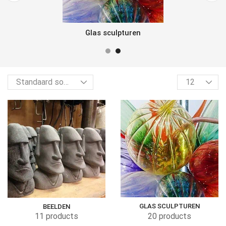
Glas sculpturen
GLAS SCULPTUREN
BEELDEN
20 products
11 products