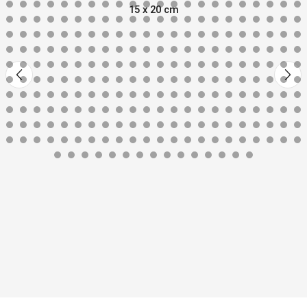
15 x 20 cm