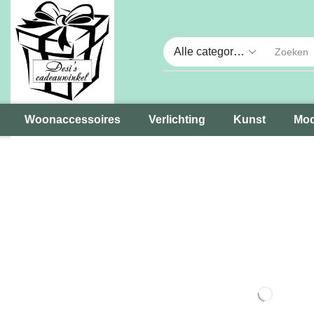
Woonaccessoires
Verlichting
Kunst
Mod