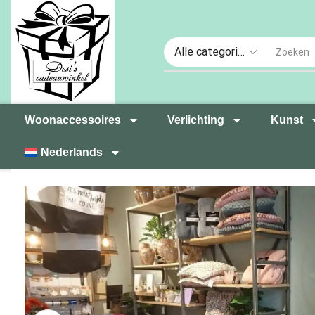
Woonaccessoires
Verlichting
Kunst
Nederlands