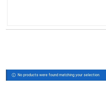
No products were found matching your selection.