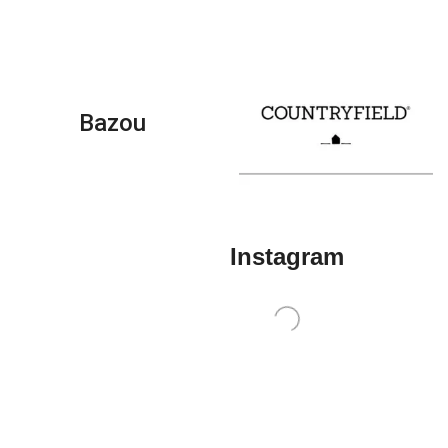
Bazou
Instagram