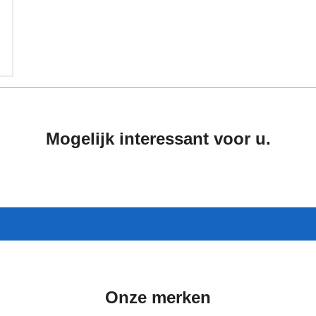
Mogelijk interessant voor u.
Onze merken