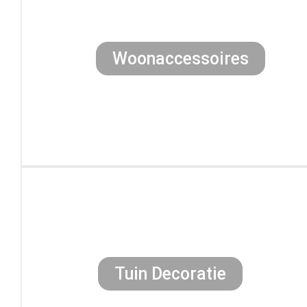
Woonaccessoires
Tuin Decoratie