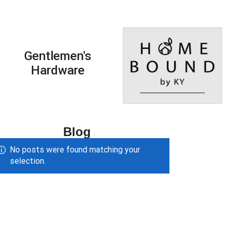
Gentlemen's
Hardware
Blog
No posts were found matching your
selection.