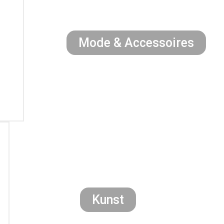
Mode & Accessoires
Kunst