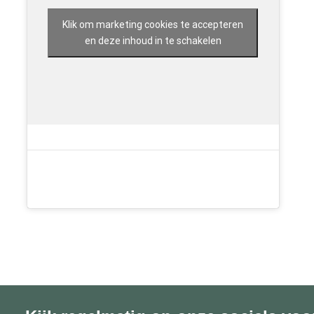
Klik om marketing cookies te accepteren
en deze inhoud in te schakelen