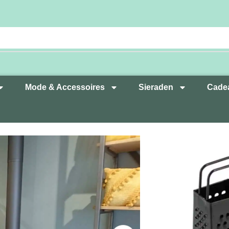
Mode & Accessoires
Sieraden
Cade