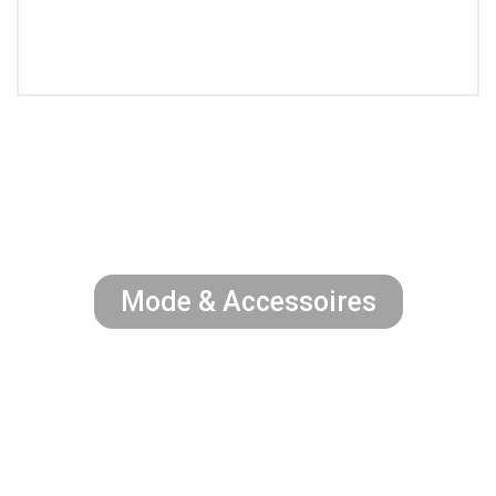
Mode & Accessoires