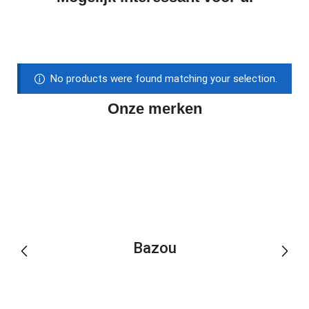
No products were found matching your selection.
Onze merken
Bazou