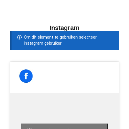
Instagram
Om dit element te gebruiken selecteer
instagram gebruiker