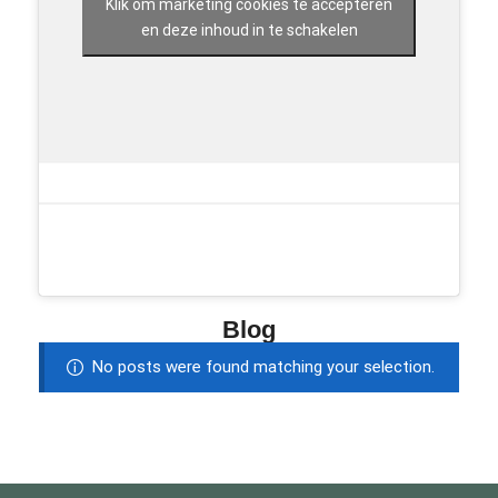
Klik om marketing cookies te accepteren
en deze inhoud in te schakelen
Blog
No posts were found matching your selection.