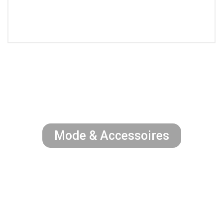
Mode & Accessoires