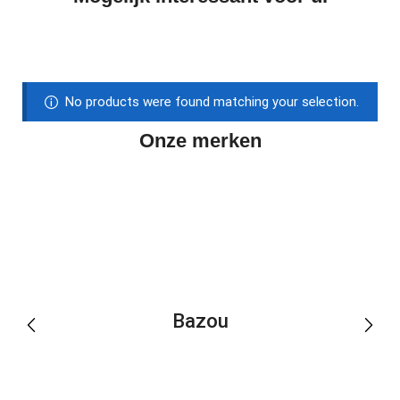
No products were found matching your selection.
Onze merken
Bazou