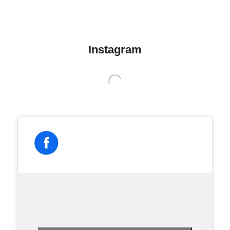
Instagram