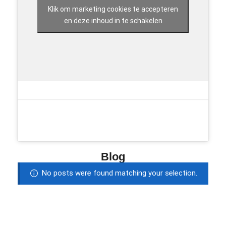
Klik om marketing cookies te accepteren
en deze inhoud in te schakelen
Blog
No posts were found matching your selection.