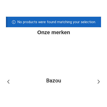
No products were found matching your selection.
Onze merken
Bazou