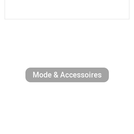
Mode & Accessoires