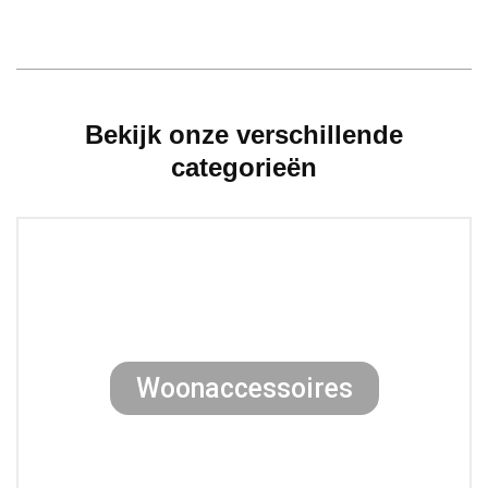
Bekijk onze verschillende
categorieën
Woonaccessoires