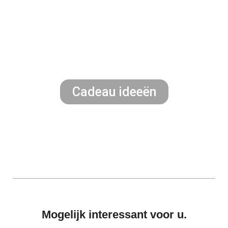
Cadeau ideeën
Mogelijk interessant voor u.