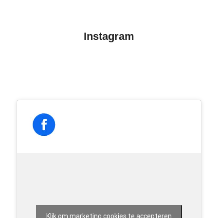
Instagram
Klik om marketing cookies te accepteren