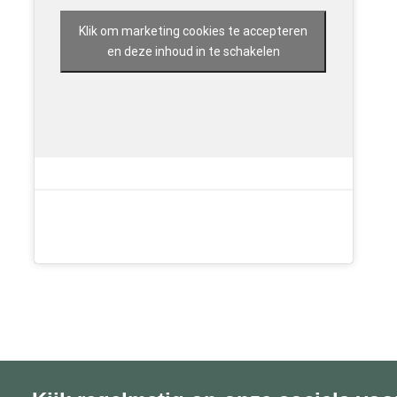
Klik om marketing cookies te accepteren
en deze inhoud in te schakelen