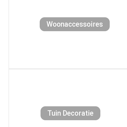
Woonaccessoires
Tuin Decoratie