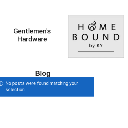
Gentlemen's
Hardware
Blog
No posts were found matching your
selection.