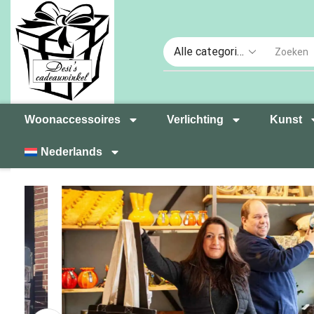
Woonaccessoires
Verlichting
Kunst
Nederlands