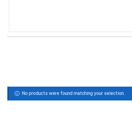
No products were found matching your selection.