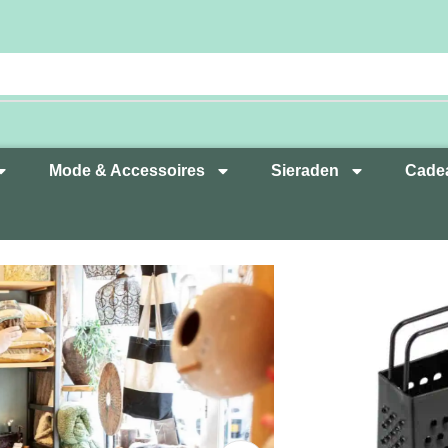
Mode & Accessoires
Sieraden
Cade