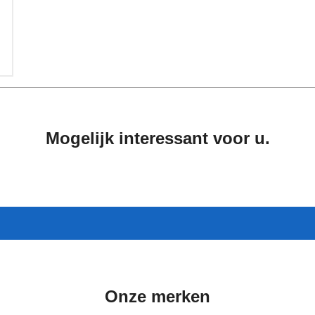
Mogelijk interessant voor u.
Onze merken