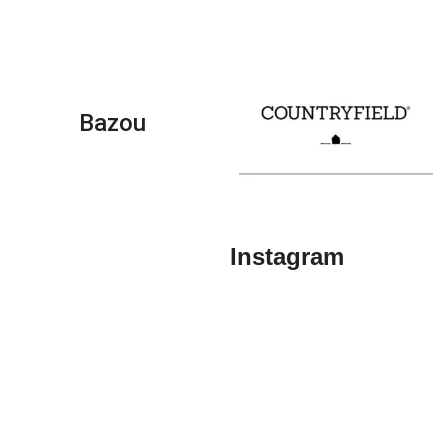
Bazou
Instagram