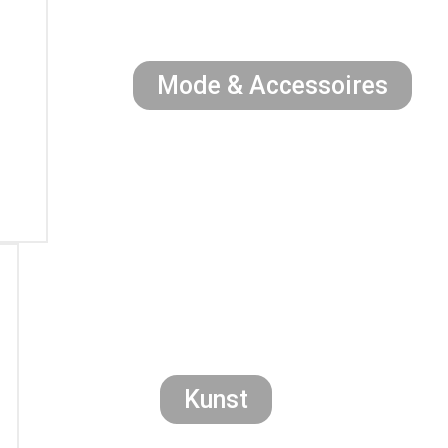
Mode & Accessoires
Kunst