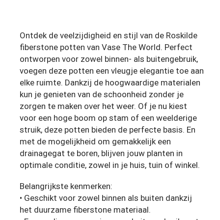
Ontdek de veelzijdigheid en stijl van de Roskilde
fiberstone potten van Vase The World. Perfect
ontworpen voor zowel binnen- als buitengebruik,
voegen deze potten een vleugje elegantie toe aan
elke ruimte. Dankzij de hoogwaardige materialen
kun je genieten van de schoonheid zonder je
zorgen te maken over het weer. Of je nu kiest
voor een hoge boom op stam of een weelderige
struik, deze potten bieden de perfecte basis. En
met de mogelijkheid om gemakkelijk een
drainagegat te boren, blijven jouw planten in
optimale conditie, zowel in je huis, tuin of winkel.
Belangrijkste kenmerken:
• Geschikt voor zowel binnen als buiten dankzij
het duurzame fiberstone materiaal.