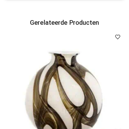
Gerelateerde Producten