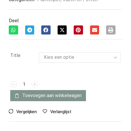
Deel:
Title
Toevoegen aan winkelwagen
Vergelijken
Verlanglijst