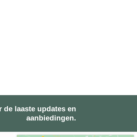
r de laaste updates en
aanbiedingen.