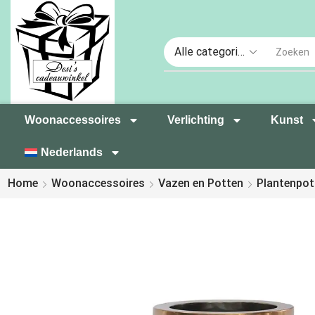
Woonaccessoires
Verlichting
Kunst
Nederlands
Home
Woonaccessoires
Vazen en Potten
Plantenpot