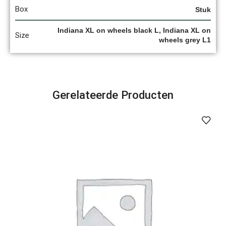
Box
Stuk
Indiana XL on wheels black L, Indiana XL on
Size
wheels grey L1
Gerelateerde Producten