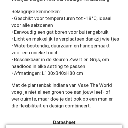
Belangrijke kenmerken:
• Geschikt voor temperaturen tot -18°C, ideaal
voor alle seizoenen
• Eenvoudig een gat boren voor buitengebruik
• Licht en makkelijk te verplaatsen dankzij wieltjes
• Waterbestendig, duurzaam en handgemaakt
voor een unieke touch
• Beschikbaar in de kleuren Zwart en Grijs, om
naadloos in elke setting te passen
• Afmetingen: L100xB40xH80 cm
Met de plantenbak Indiana van Vase The World
voeg je niet alleen groen toe aan jouw leef- of
werkruimte, maar doe je dat ook op een manier
die flexibiliteit en design combineert.
Datasheet