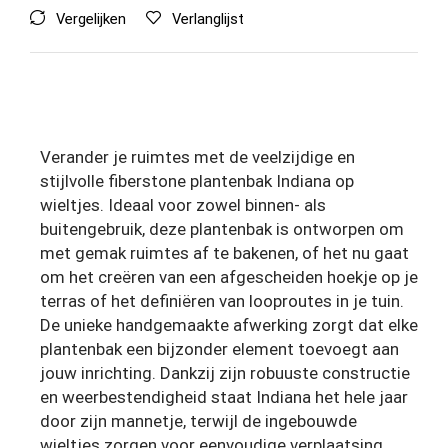
Vergelijken
Verlanglijst
Verander je ruimtes met de veelzijdige en
stijlvolle fiberstone plantenbak Indiana op
wieltjes. Ideaal voor zowel binnen- als
buitengebruik, deze plantenbak is ontworpen om
met gemak ruimtes af te bakenen, of het nu gaat
om het creëren van een afgescheiden hoekje op je
terras of het definiëren van looproutes in je tuin.
De unieke handgemaakte afwerking zorgt dat elke
plantenbak een bijzonder element toevoegt aan
jouw inrichting. Dankzij zijn robuuste constructie
en weerbestendigheid staat Indiana het hele jaar
door zijn mannetje, terwijl de ingebouwde
wieltjes zorgen voor eenvoudige verplaatsing.