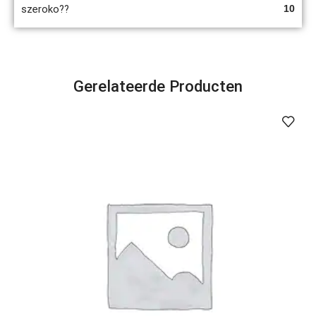
szeroko??
10
Gerelateerde Producten