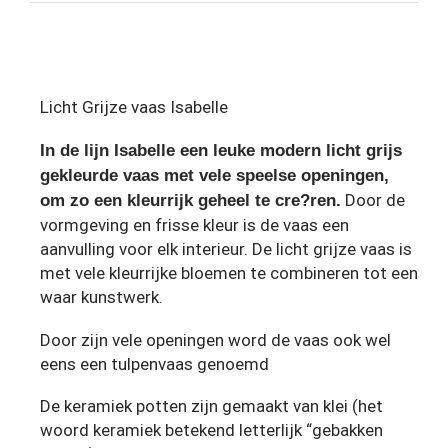
Licht Grijze vaas Isabelle
In de lijn Isabelle een leuke modern licht grijs
gekleurde vaas met vele speelse openingen,
Door de
om zo een kleurrijk geheel te cre?ren.
vormgeving en frisse kleur is de vaas een
aanvulling voor elk interieur. De licht grijze vaas is
met vele kleurrijke bloemen te combineren tot een
waar kunstwerk.
Door zijn vele openingen word de vaas ook wel
eens een tulpenvaas genoemd
De keramiek potten zijn gemaakt van klei (het
woord keramiek betekend letterlijk “gebakken