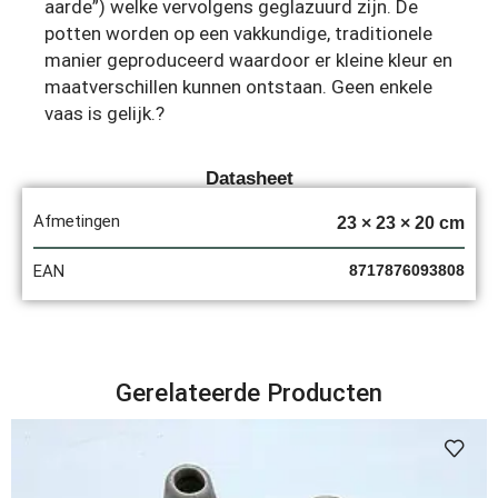
aarde”) welke vervolgens geglazuurd zijn. De
potten worden op een vakkundige, traditionele
manier geproduceerd waardoor er kleine kleur en
maatverschillen kunnen ontstaan. Geen enkele
vaas is gelijk.?
Datasheet
Afmetingen
23 × 23 × 20 cm
EAN
8717876093808
Gerelateerde Producten