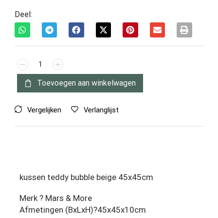
Deel:
Toevoegen aan winkelwagen
Vergelijken
Verlanglijst
kussen teddy bubble beige 45x45cm
Merk ? Mars & More
Afmetingen (BxLxH)?45x45x10cm