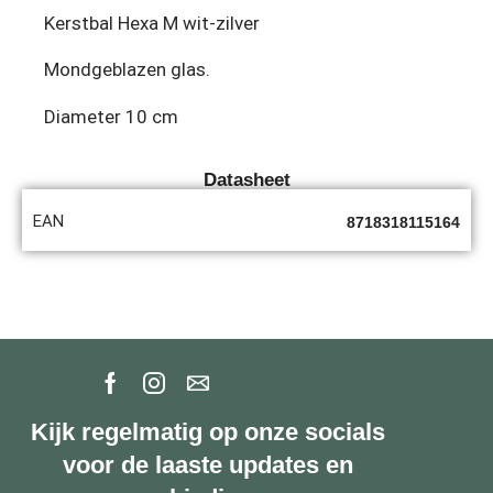
Kerstbal Hexa M wit-zilver
Mondgeblazen glas.
Diameter 10 cm
Datasheet
EAN
8718318115164
Kijk regelmatig op onze socials
voor de laaste updates en