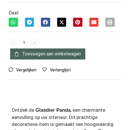
Deel:
Toevoegen aan winkelwagen
Vergelijken
Verlanglijst
Ontdek de
, een charmante
Glasdier Panda
aanvulling op uw interieur. Dit prachtige
decoratieve item is gemaakt van hoogwaardig