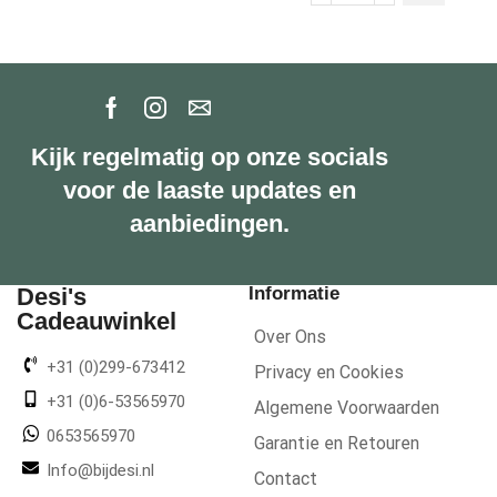
Kijk regelmatig op onze socials
voor de laaste updates en
aanbiedingen.
Desi's
Informatie
Cadeauwinkel
Over Ons
+31 (0)299-673412
Privacy en Cookies
+31 (0)6-53565970
Algemene Voorwaarden
0653565970
Garantie en Retouren
Info@bijdesi.nl
Contact