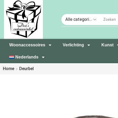
Woonaccessoires
Verlichting
Kunst
Nederlands
Home
Deurbel