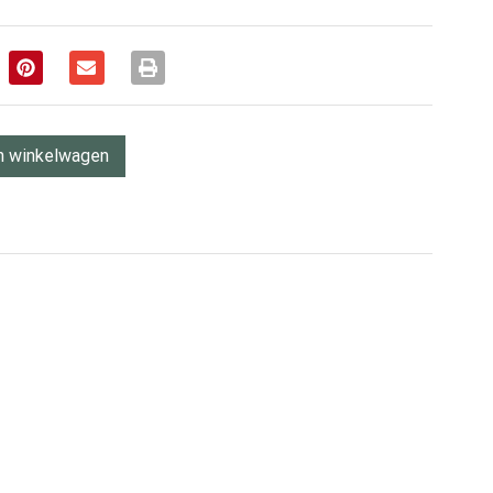
n winkelwagen