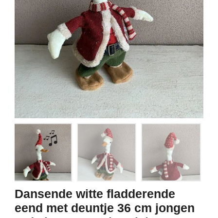
Dansende witte fladderende
eend met deuntje 36 cm jongen