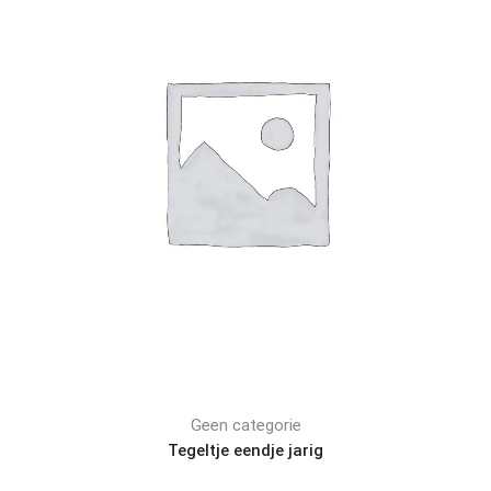
Geen categorie
Tegeltje eendje jarig