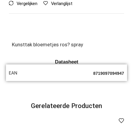
Vergelijken
Verlanglijst
Kunsttak bloemetjes ros? spray
Datasheet
EAN
8719097094947
Gerelateerde Producten