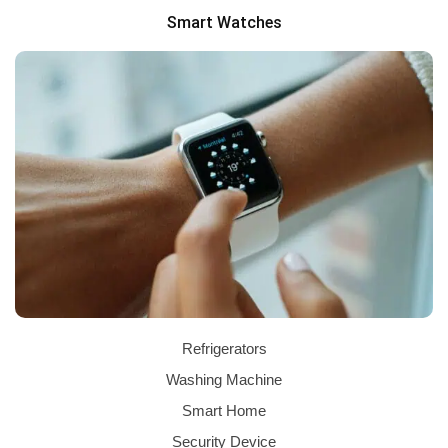
Smart Watches
Refrigerators
Washing Machine
Smart Home
Security Device